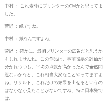
中村
：
これ素朴にプリンターのCMかと思ってま
した。
菅野
：
紙ですね。
中村
：
紙なんですよね。
菅野
：
確かに、最初プリンターの広告だと思うか
もしれませんね。この作品は、事前投票の評価が
分かれつつも、平均の点数が高かったんで全然問
題ないかなと。これ相当大変なことやってますよ
ね。リザルト、これだけの結果を出せるというの
はなかなか見たことがないですね、特に日本発で
は。