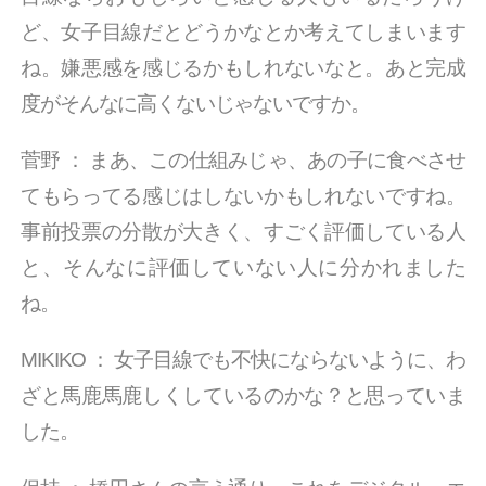
ど、女子目線だとどうかなとか考えてしまいます
ね。嫌悪感を感じるかもしれないなと。あと完成
度がそんなに高くないじゃないですか。
菅野
：
まあ、この仕組みじゃ、あの子に食べさせ
てもらってる感じはしないかもしれないですね。
事前投票の分散が大きく、すごく評価している人
と、そんなに評価していない人に分かれました
ね。
MIKIKO
：
女子目線でも不快にならないように、わ
ざと馬鹿馬鹿しくしているのかな？と思っていま
した。