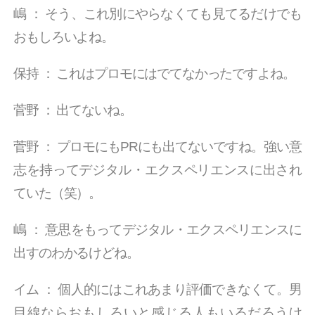
嶋
：
そう、これ別にやらなくても見てるだけでも
おもしろいよね。
保持
：
これはプロモにはでてなかったですよね。
菅野
：
出てないね。
菅野
：
プロモにもPRにも出てないですね。強い意
志を持ってデジタル・エクスペリエンスに出され
ていた（笑）。
嶋
：
意思をもってデジタル・エクスペリエンスに
出すのわかるけどね。
イム
：
個人的にはこれあまり評価できなくて。男
目線ならおもしろいと感じる人もいるだろうけ