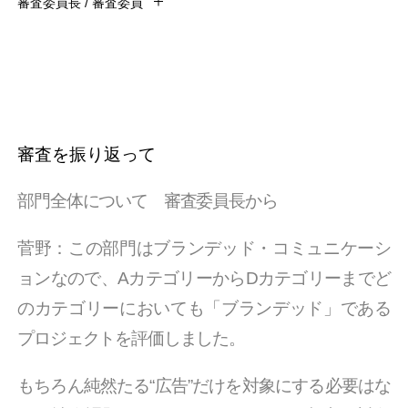
審査委員長 / 審査委員
審査を振り返って
部門全体について 審査委員長から
菅野：この部門はブランデッド・コミュニケーシ
ョンなので、AカテゴリーからDカテゴリーまでど
のカテゴリーにおいても「ブランデッド」である
プロジェクトを評価しました。
もちろん純然たる“広告”だけを対象にする必要はな