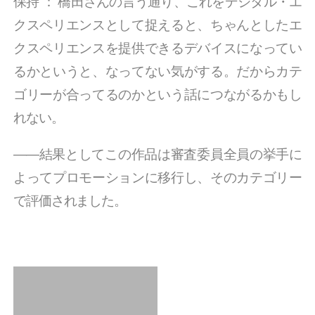
保持
：
橋田さんの言う通り、これをデジタル・エ
クスペリエンスとして捉えると、ちゃんとしたエ
クスペリエンスを提供できるデバイスになってい
るかというと、なってない気がする。だからカテ
ゴリーが合ってるのかという話につながるかもし
れない。
――結果としてこの作品は審査委員全員の挙手に
よってプロモーションに移行し、そのカテゴリー
で評価されました。