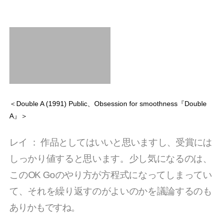
＜Double A (1991) Public、Obsession for smoothness『Double
A』＞
レイ
：
作品としてはいいと思いますし、受賞には
しっかり値すると思います。少し気になるのは、
このOK Goのやり方が方程式になってしまってい
て、それを繰り返すのがよいのかを議論するのも
ありかもですね。