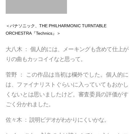
＜パナソニック、THE PHILHARMONIC TURNTABLE
ORCHESTRA『Technics』＞
大八木
：
個人的には、メーキングも含めて仕上が
りの曲もカッコイイなと思って。
菅野
：
この作品は当初は欄外でした。個人的に
は、ファイナリストぐらいに入っていてもおかし
くないとは思いましたけど。審査委員の評価がす
ごく分かれました。
佐々木
：
説明ビデオがわかりにくいかな。