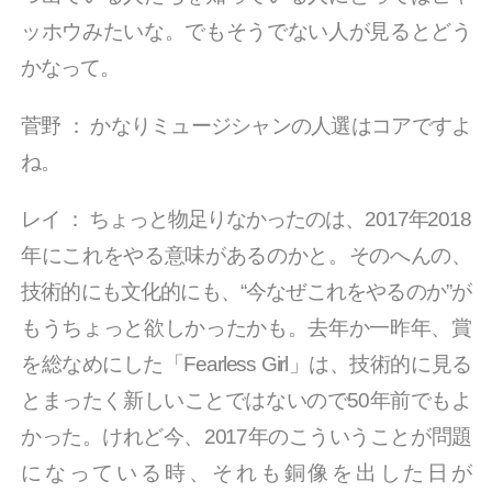
ッホウみたいな。でもそうでない人が見るとどう
かなって。
菅野
：
かなりミュージシャンの人選はコアですよ
ね。
レイ
：
ちょっと物足りなかったのは、2017年2018
年にこれをやる意味があるのかと。そのへんの、
技術的にも文化的にも、“今なぜこれをやるのか”が
もうちょっと欲しかったかも。去年か一昨年、賞
を総なめにした「Fearless Girl」は、技術的に見る
とまったく新しいことではないので50年前でもよ
かった。けれど今、2017年のこういうことが問題
になっている時、それも銅像を出した日が