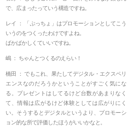
で、広まったっていう構造ですね。
レイ
：
「ぷっちょ」はプロモーションとしてこう
いうのをつくったわけですよね。
ばかばかしくていいですね。
嶋
：
ちゃんとつくるのえらい！
橋田
：
でもこれ、果たしてデジタル・エクスペリ
エンスなのだろうかということがすごく気にな
る。プレゼントはしてるけど台数があまりなく
て、情報は広がるけど体験としては広がりにく
い。そうするとデジタルというより、プロモーシ
ョン的な所で評価したほうがいいかなと。