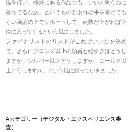
論を行い、欄外にある作品でも「いいと思うのに
落ちてるなあ」というものがあれば手を挙げても
らい議論の上でリボートして、点数が上がれば上
位に入ってくるという風にしました。
ファイナリストのリストがこれでいいかを決め
て、さらにブロンズ以上の順番と線引きはどうし
ますか、シルバー以上どうしますか、ゴールド以
上どうしますか、という風に絞っていきました。
Aカテゴリー（デジタル・エクスペリエンス審
査）