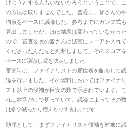
げようとする人もいないだろうということで、こ
の方法は取りませんでした。普通に、皆さんの平
均点をベースに議論した。参考までにカンヌ式も
算出しましたが、ほぼ結果は変わっていなかった
ので、審査委員の皆さんは誠実にスコアを入れて
くださったんだなと判断しまして、そのスコアを
ベースに議論し賞を決定しました。
審査時は、ファイナリストの順位表を配布して議
論を行いました。その資料においてはファイナリ
スト以上の候補が目安の数で示されています。こ
れは数字だけで切っていて、議論によってその数
は多少減ったり増えたりするわけです。
順序として、まずファイナリスト候補を対象に議