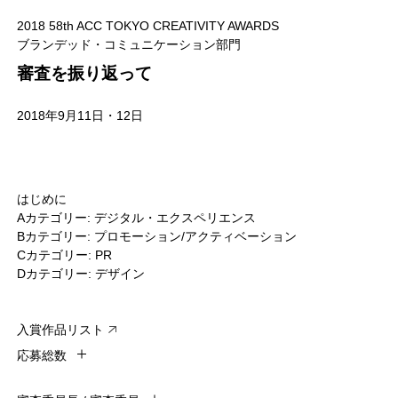
2018 58th ACC TOKYO CREATIVITY AWARDS
ブランデッド・コミュニケーション部門
審査を振り返って
2018年9月11日・12日
はじめに
Aカテゴリー: デジタル・エクスペリエンス
Bカテゴリー: プロモーション/アクティベーション
Cカテゴリー: PR
Dカテゴリー: デザイン
入賞作品リスト
応募総数