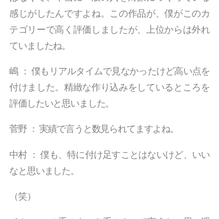
感じがしたんですよね。この作品が、僕がこのカ
テゴリーで高く評価しましたが、上位からは外れ
ていましたね。
嶋
：
僕もリアルタイムで見なかったけど高い点を
付けました。精緻な作り込みをしているところを
評価したいと思いました。
菅野
：
実績で言うと数見られてますよね。
中村
：
僕も、特に付け足すことはないけど、いい
なと思いました。
（笑）