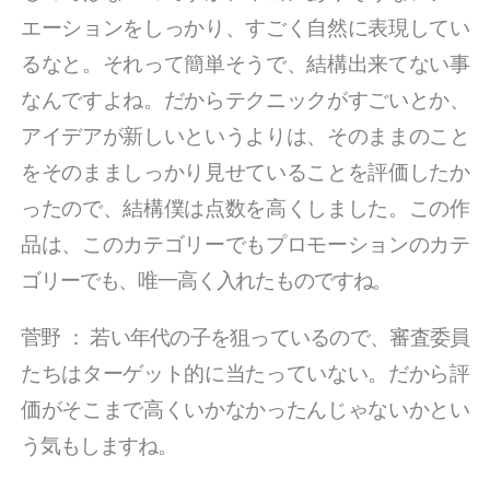
エーションをしっかり、すごく自然に表現してい
るなと。それって簡単そうで、結構出来てない事
なんですよね。だからテクニックがすごいとか、
アイデアが新しいというよりは、そのままのこと
をそのまましっかり見せていることを評価したか
ったので、結構僕は点数を高くしました。この作
品は、このカテゴリーでもプロモーションのカテ
ゴリーでも、唯一高く入れたものですね。
菅野
：
若い年代の子を狙っているので、審査委員
たちはターゲット的に当たっていない。だから評
価がそこまで高くいかなかったんじゃないかとい
う気もしますね。