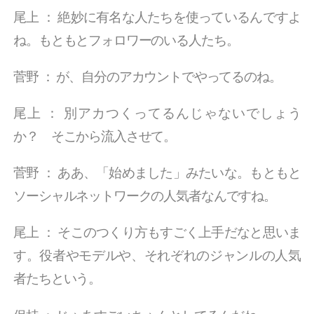
尾上
：
絶妙に有名な人たちを使っているんですよ
ね。もともとフォロワーのいる人たち。
菅野
：
が、自分のアカウントでやってるのね。
尾上
：
別アカつくってるんじゃないでしょう
か？ そこから流入させて。
菅野
：
ああ、「始めました」みたいな。もともと
ソーシャルネットワークの人気者なんですね。
尾上
：
そこのつくり方もすごく上手だなと思いま
す。役者やモデルや、それぞれのジャンルの人気
者たちという。