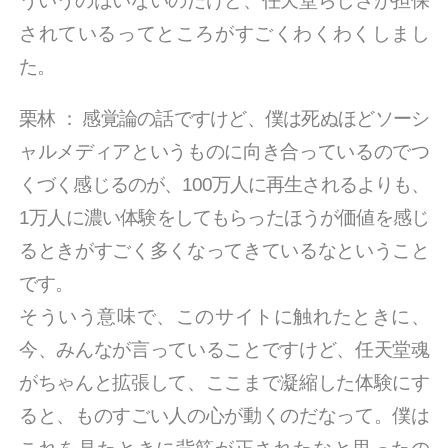
ういうのはいないのだけど、任天堂らしさが担保
されているってところがすごくわくわくしまし
た。
栗林
：
感覚論の話ですけど、僕は死ぬほどソーシ
ャルメディアというものに向き合っているのでつ
くづく感じるのが、100万人に再生されるよりも、
1万人に濃い体験をしてもらったほうが価値を感じ
るときがすごく多くなってきているなということ
です。
そういう意味で、このサイトに触れたときに、
今、みんなが言っていることですけど、任天堂魂
がちゃんと拡張して、ここまで凝縮した体験にす
ると、ものすごい人の心が動くのだなって。僕は