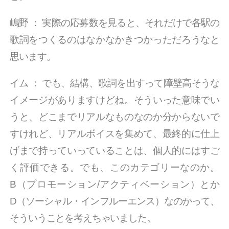
嶋野
：
実際の応募数を見ると、それだけで各駅の
歌詞をつくるのはなかなかきつかっただろうなと
思います。
イム
：
でも、結構、歌詞を出すって障壁高そうな
イメージがありますけどね。そういった意味でい
うと、どこまでリアルなものなのか分からないで
すけれど、リアルボイスを集めて、最終的に仕上
げまで持っていっていることは、個人的にはすご
く評価できる。でも、このカテゴリーなのか。
B（プロモーション/アクティベーション）とか
D（ソーシャル・インフルーエンス）なのかって、
そういうことを考えちゃいました。