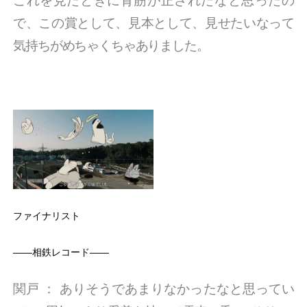
これを見たときに背筋が正されたなと思ったの
で、この賞として、見本として、見せたいなって
気持ちがめちゃくちゃありました。
ファイナリスト
――相鉄レコード――
関戸
：
ありそうであまりなかったなと思ってい