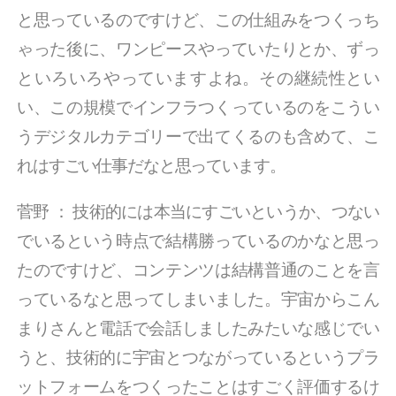
と思っているのですけど、この仕組みをつくっち
ゃった後に、ワンピースやっていたりとか、ずっ
といろいろやっていますよね。その継続性とい
い、この規模でインフラつくっているのをこうい
うデジタルカテゴリーで出てくるのも含めて、こ
れはすごい仕事だなと思っています。
菅野
：
技術的には本当にすごいというか、つない
でいるという時点で結構勝っているのかなと思っ
たのですけど、コンテンツは結構普通のことを言
っているなと思ってしまいました。宇宙からこん
まりさんと電話で会話しましたみたいな感じでい
うと、技術的に宇宙とつながっているというプラ
ットフォームをつくったことはすごく評価するけ