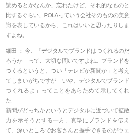
読めるとかなんか、忘れたけど、それ的なものと
比するぐらい、POLAっていう会社そのものの美意
識を表しているから、これはいいと思ったりしま
すよね。
細田
：
今、「デジタルでブランドはつくれるのだ
ろうか」って、大切な問いですよね。ブランドを
つくるというと、つい「テレビか新聞か」と考え
てしまいがちですが「いや、デジタルでブランド
つくれるよ」ってことをあらためて示してくれ
た。
新聞がどっちかというとデジタルに近づいて拡散
力を示そうとする一方、真摯にブランドを伝え
て、深いところでお客さんと握手できるのがウェ