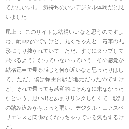
てかわいいし、気持ちのいいデジタル体験だと思
いました。
尾上
：
このサイトは結構いいなと思うのですよ
ね。動画なのですけど、丸くちゃんと、電車の丸
形にくり抜かれていて。ただ、すぐにタップして
飛べるようになっていないっていう、その感覚が
結構電車で見る感じと何か近いなと思ったりはし
て。ただ、僕は弥生台駅が地元だったのですけ
ど、それで乗っても感覚的にそんなに来なかった
なという。思い出とあまりリンクしなくて、歌詞
の踏み込みがちょっと弱い。デジタル・エクスペ
リエンスと関係なくなっちゃっている気もするけ
ど。