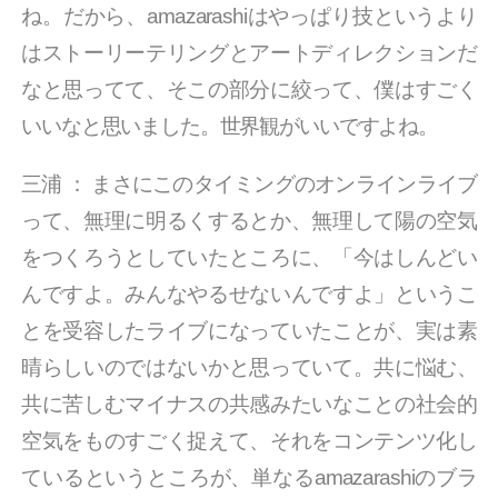
ね。だから、amazarashiはやっぱり技というより
はストーリーテリングとアートディレクションだ
なと思ってて、そこの部分に絞って、僕はすごく
いいなと思いました。世界観がいいですよね。
三浦
：
まさにこのタイミングのオンラインライブ
って、無理に明るくするとか、無理して陽の空気
をつくろうとしていたところに、「今はしんどい
んですよ。みんなやるせないんですよ」というこ
とを受容したライブになっていたことが、実は素
晴らしいのではないかと思っていて。共に悩む、
共に苦しむマイナスの共感みたいなことの社会的
空気をものすごく捉えて、それをコンテンツ化し
ているというところが、単なるamazarashiのブラ