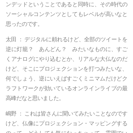
ンデッドということであると同時に、その時代の
ソーシャルコンテンツとしてもレベルが高いなと
思ったのです。
太田
：
デジタルに頼れるけど、全部のツイートを
逆に灯籠？ あんどん？ みたいなものに、すご
くアナログにやり込むとか、リアルな大仏なのだ
けど、そこにプロジェクションを打つみたいな、
何でしょう、逆にいえばすごくミニマムだけどク
ラフトワークが効いているオンラインライブの最
高峰だなと思いました。
嶋野
：
これは皆さんに聞いてみたいことなのです
けど、仏像にプロジェクション・マッピングする