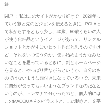
鮮。
関戸
：
私はこのサイトがかなり好きで。2029年っ
ていう割と先のビジョンを伝えるときに、POLAっ
て私からするともう少し、40歳、50歳くらいの人
が使う化粧品というイメージがあって、リンクル
ショットとかがすごいヒット作だと思うのですけ
ど、それをいつ使うのか、使い始めようかなみた
いなことを思っているときに、割とホームページ
を見ると、やっぱり昔ながらというか、自分のも
のではないような顔付きになっている中で、未来
に自分が使ってもいいようなブランドなのだなと
いうのが、トンマナで分かったのと、個人的には
このMACCIUさんのイラストと、この動きと、文字