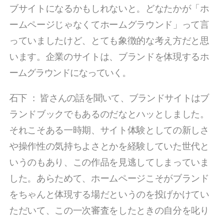
ブサイトになるかもしれないと。どなたかが「ホ
ームページじゃなくてホームグラウンド」って言
っていましたけど、とても象徴的な考え方だと思
います。企業のサイトは、ブランドを体現するホ
ームグラウンドになっていく。
石下
：
皆さんの話を聞いて、ブランドサイトはブ
ランドブックでもあるのだなとハッとしました。
それこそある一時期、サイト体験としての新しさ
や操作性の気持ちよさとかを経験していた世代と
いうのもあり、この作品を見逃してしまっていま
した。あらためて、ホームページこそがブランド
をちゃんと体現する場だというのを投げかけてい
ただいて、この一次審査をしたときの自分を叱り