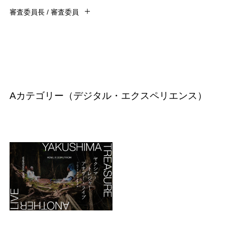
審査委員長 / 審査委員
Aカテゴリー（デジタル・エクスペリエンス）