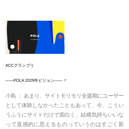
ACCグランプリ
――POLA 2029年ビジョン――
小島
：
あまり、サイトモリモリ全盛期にユーザー
として体験しなかったこともあって、今、こうい
うふうにサイトだけで面白く、結構気持ちいいな
って直感的に思えるものっていうのはすごく新