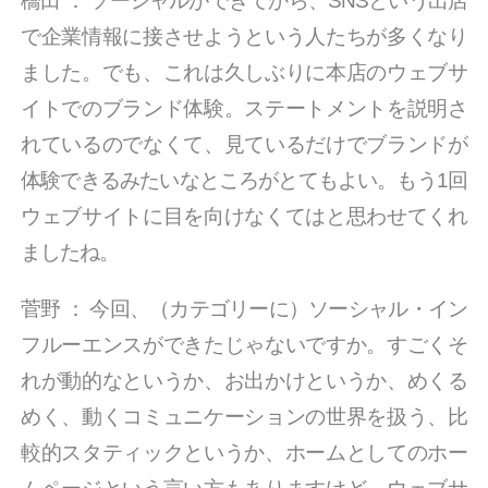
橋田
：
ソーシャルができてから、SNSという出店
で企業情報に接させようという人たちが多くなり
ました。でも、これは久しぶりに本店のウェブサ
イトでのブランド体験。ステートメントを説明さ
れているのでなくて、見ているだけでブランドが
体験できるみたいなところがとてもよい。もう1回
ウェブサイトに目を向けなくてはと思わせてくれ
ましたね。
菅野
：
今回、（カテゴリーに）ソーシャル・イン
フルーエンスができたじゃないですか。すごくそ
れが動的なというか、お出かけというか、めくる
めく、動くコミュニケーションの世界を扱う、比
較的スタティックというか、ホームとしてのホー