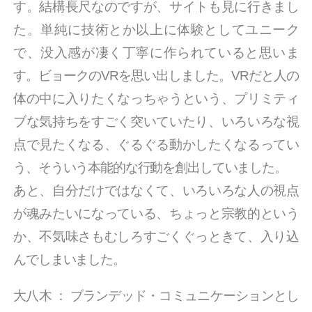
す。結構長尺なのですが、サイトも見に行きまし
た。単純に技術とか以上に体験としてユニーク
で、没入感が凄く丁寧に作られていると思いま
す。ビョークのVRを思い出しました。VRだと人の
体の中に入りたくなっちゃうという、プリミティ
ブな気持ちをすごく突いていたり、いろいろな視
点で見たくなる、ぐるぐる動かしたくなるってい
う、そういう本能的な行動を創出していました。
あと、自分だけではなくて、いろいろな人の視点
が魂みたいになっている、ちょっと宗教的という
か、不気味さもむしろすごくぐっときて、入り込
んでしまいました。
大八木
：
ブランデッド・コミュニケーションとし