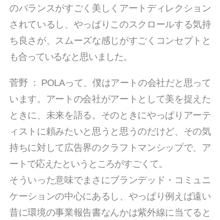
のバランスがすごく美しくアートディレクション
されているし、やっぱりこのスクロールする気持
ち良さが、スムーズな感じがすごくコンセプトと
も合っているなと思いました。
菅野
：
POLAって、僕はアートの会社だと思って
います。アートの会社がアートとして美を捉えた
ときに、未来を語る。そのときにやっぱりアーテ
ィストに頼みたいと思うと思うのだけど、その気
持ちに対して広告界のクラフトマンシップで、ア
ートで応えたというところがすごくて。
そういった意味でまさにブランデッド・コミュニ
ケーションの中心にあるし、やっぱり例えば遠い
昔に環境の事業報告書なんかは紫外線に当てると