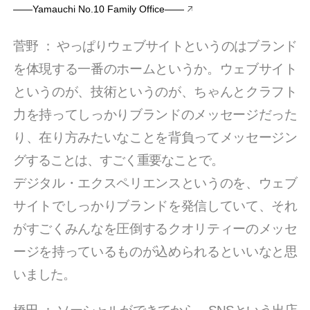
――Yamauchi No.10 Family Office――
菅野
：
やっぱりウェブサイトというのはブランド
を体現する一番のホームというか。ウェブサイト
というのが、技術というのが、ちゃんとクラフト
力を持ってしっかりブランドのメッセージだった
り、在り方みたいなことを背負ってメッセージン
グすることは、すごく重要なことで。
デジタル・エクスペリエンスというのを、ウェブ
サイトでしっかりブランドを発信していて、それ
がすごくみんなを圧倒するクオリティーのメッセ
ージを持っているものが込められるといいなと思
いました。