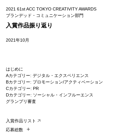
2021 61st ACC TOKYO CREATIVITY AWARDS
ブランデッド・コミュニケーション部門
入賞作品振り返り
2021年10月
はじめに
Aカテゴリー: デジタル・エクスペリエンス
Bカテゴリー: プロモーション/アクティベーション
Cカテゴリー: PR
Dカテゴリー: ソーシャル・インフルーエンス
グランプリ審査
入賞作品リスト
応募総数