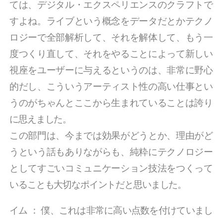
ては、デジタル・エクスペリエンスのクラフトで
すよね。ライブという概念をデータだとかテクノ
ロジーで全部解析して、それを解体して、もう一
度つくり直して、それをやることによって新しい
視座をユーザーに与えるというのは、非常に野心
的だし、こういうアーティスト性の高い仕事とい
うのがちゃんとここから生まれていることは誇り
に思えました。
この部門は、今までは効果がどうとか、理由がど
うという話もありながらも、純粋にテクノロジー
としてすごいコミュニケーション技法をつくって
いることも大切なポイントだと思いました。
イム
：
僕、これは非常に高い点数を付けていまし