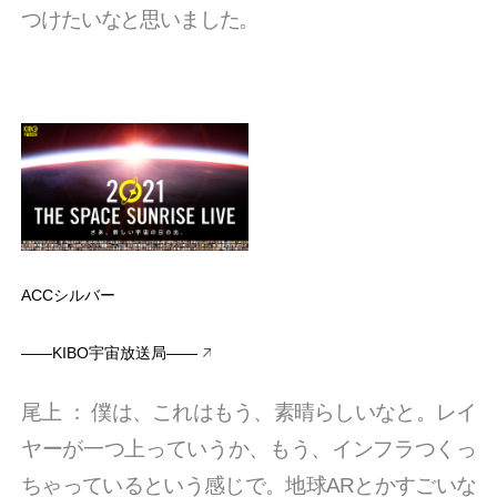
つけたいなと思いました。
ACCシルバー
――KIBO宇宙放送局――
尾上
：
僕は、これはもう、素晴らしいなと。レイ
ヤーが一つ上っていうか、もう、インフラつくっ
ちゃっているという感じで。地球ARとかすごいな