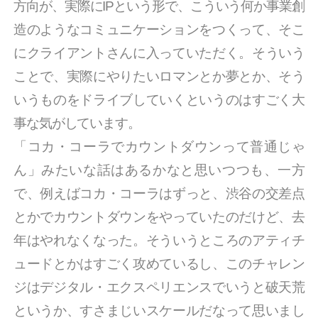
方向が、実際にIPという形で、こういう何か事業創
造のようなコミュニケーションをつくって、そこ
にクライアントさんに入っていただく。そういう
ことで、実際にやりたいロマンとか夢とか、そう
いうものをドライブしていくというのはすごく大
事な気がしています。
「コカ・コーラでカウントダウンって普通じゃ
ん」みたいな話はあるかなと思いつつも、一方
で、例えばコカ・コーラはずっと、渋谷の交差点
とかでカウントダウンをやっていたのだけど、去
年はやれなくなった。そういうところのアティチ
ュードとかはすごく攻めているし、このチャレン
ジはデジタル・エクスペリエンスでいうと破天荒
というか、すさまじいスケールだなって思いまし