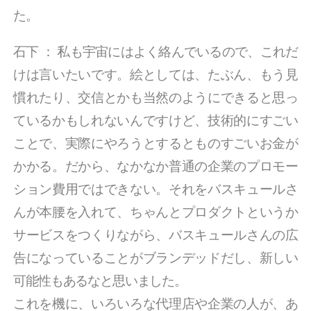
た。
石下
：
私も宇宙にはよく絡んでいるので、これだ
けは言いたいです。絵としては、たぶん、もう見
慣れたり、交信とかも当然のようにできると思っ
ているかもしれないんですけど、技術的にすごい
ことで、実際にやろうとするとものすごいお金が
かかる。だから、なかなか普通の企業のプロモー
ション費用ではできない。それをバスキュールさ
んが本腰を入れて、ちゃんとプロダクトというか
サービスをつくりながら、バスキュールさんの広
告になっていることがブランデッドだし、新しい
可能性もあるなと思いました。
これを機に、いろいろな代理店や企業の人が、あ