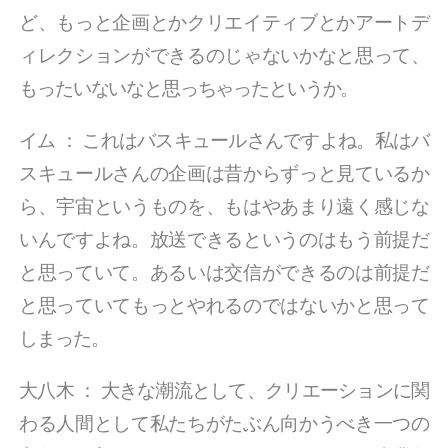
ど、もっと企画とかクリエイティブとかアートデ
ィレクションができるのじゃないかなと思って、
もったいないなと思っちゃったというか。
イム
：
これはバスキュールさんですよね。私はバ
スキュールさんの企画は昔からずっと見ているか
ら、宇宙というものを、もはやあまり遠く感じな
いんですよね。放送できるというのはもう前提だ
と思っていて。あるいは交信ができるのは前提だ
と思っていてもっとやれるのではないかと思って
しまった。
大八木
：
大きな潮流として、クリエーションに関
わる人間として私たちがたぶん向かうべき一つの