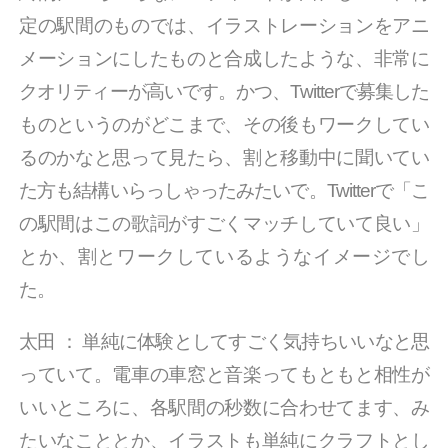
定の駅間のものでは、イラストレーションをアニ
メーションにしたものと合成したような、非常に
クオリティーが高いです。かつ、Twitterで募集した
ものというのがどこまで、その後もワークしてい
るのかなと思って見たら、割と移動中に聞いてい
た方も結構いらっしゃったみたいで。Twitterで「こ
の駅間はこの歌詞がすごくマッチしていて良い」
とか、割とワークしているようなイメージでし
た。
太田
：
単純に体験としてすごく気持ちいいなと思
っていて。電車の車窓と音楽ってもともと相性が
いいところに、各駅間の秒数に合わせてます、み
たいなこととか、イラストも単純にクラフトとし