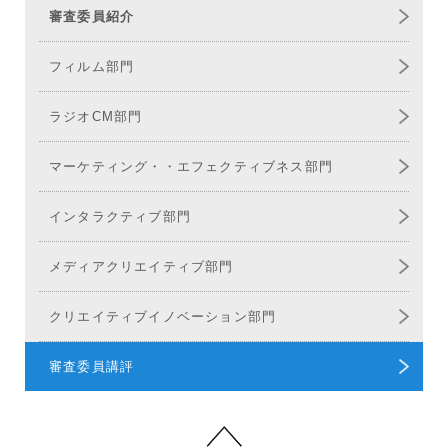
審査委員紹介
フィルム部門
ラジオCM部門
マーケティング・
エフェクティブネス部門
インタラクティブ部門
メディア
クリエイティブ部門
クリエイティブ
イノベーション部門
審査委員講評