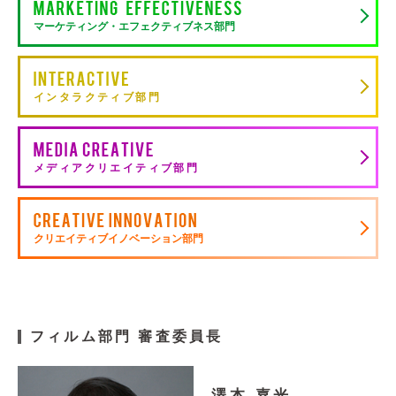
マーケティング・エフェクティブネス部門
サイト利用規約
運営団体
プライバシーポリシー
セキュリティーポリシー
インタラクティブ部門
閉じる
メディアクリエイティブ部門
クリエイティブイノベーション部門
フィルム部門 審査委員長
澤本 嘉光