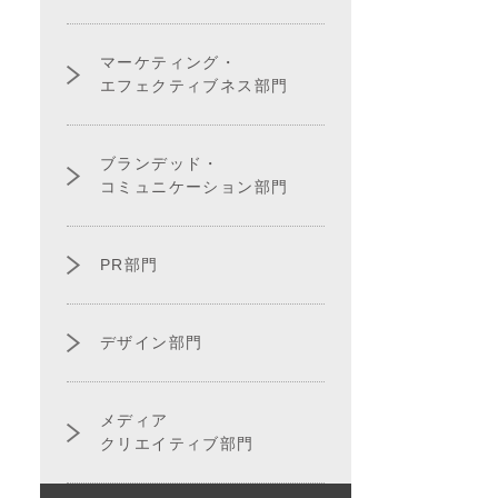
マーケティング・
エフェクティブネス部門
ブランデッド・
コミュニケーション部門
PR部門
デザイン部門
メディア
クリエイティブ部門