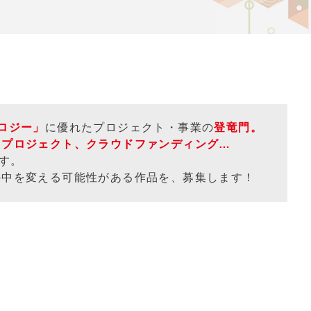
ロジー」
に優れたプロジェクト・事業の
登竜門。
・プロジェクト、クラウドファンディング…
す。
の中を変える可能性がある作品を、募集します！