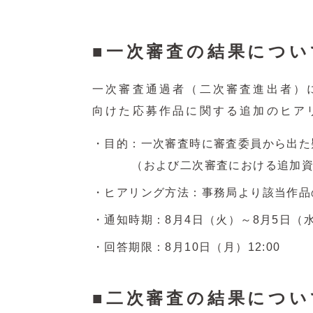
一次審査の結果につい
一次審査通過者（二次審査進出者）
向けた応募作品に関する追加のヒア
目的：一次審査時に審査委員から出た
（および二次審査における追加資
ヒアリング方法：事務局より該当作品
通知時期：8月4日（火）～8月5日（
回答期限：8月10日（月）12:00
二次審査の結果につい