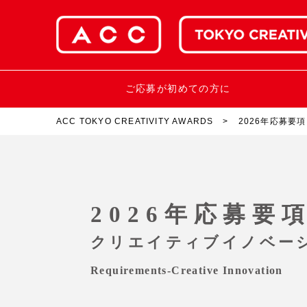
ご応募が初めての方に
ACC TOKYO CREATIVITY AWARDS
2026年応募要項
2026年応募要
クリエイティブイノベー
Requirements-Creative Innovation