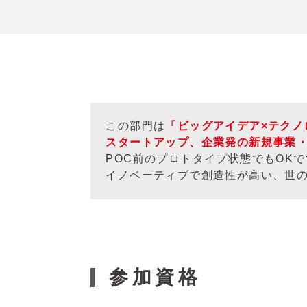
この部門は
「ビッグアイデア×テクノ
スタートアップ、企業発の新規事業
POC前のプロトタイプ状態でもOKで
イノベーティブで創造性が高い、世
参加資格