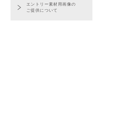
エントリー素材用画像の
ご提供について