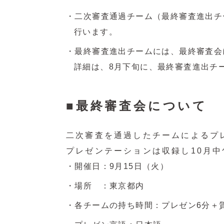
二次審査通過チーム（最終審査進出チ
行います。
最終審査進出チームには、最終審査会
詳細は、8月下旬に、最終審査進出チ
最終審査会について
二次審査を通過したチームによるプ
プレゼンテーションは収録し10月
開催日：9月15日（火）
場所 ：東京都内
各チームの持ち時間：プレゼン6分＋