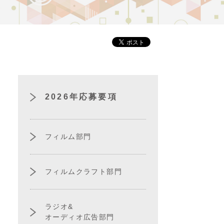
2026年応募要項
フィルム部門
フィルムクラフト部門
ラジオ&
オーディオ広告部門