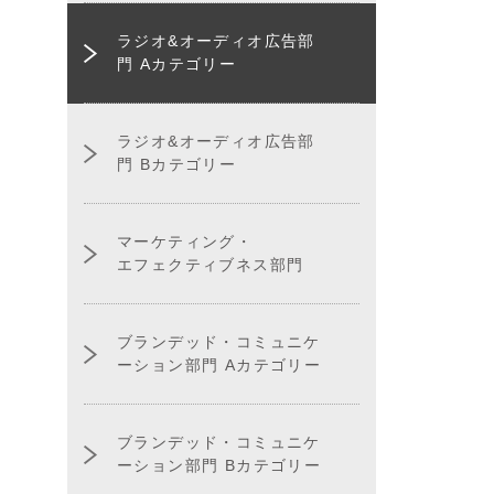
ラジオ&オーディオ広告部
門 Aカテゴリー
ラジオ&オーディオ広告部
門 Bカテゴリー
マーケティング・
エフェクティブネス部門
ブランデッド・コミュニケ
ーション部門 Aカテゴリー
ブランデッド・コミュニケ
ーション部門 Bカテゴリー