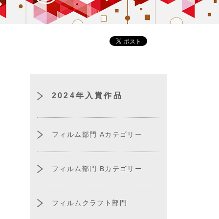
2024年入賞作品
フィルム部門 Aカテゴリー
フィルム部門 Bカテゴリー
フィルムクラフト部門