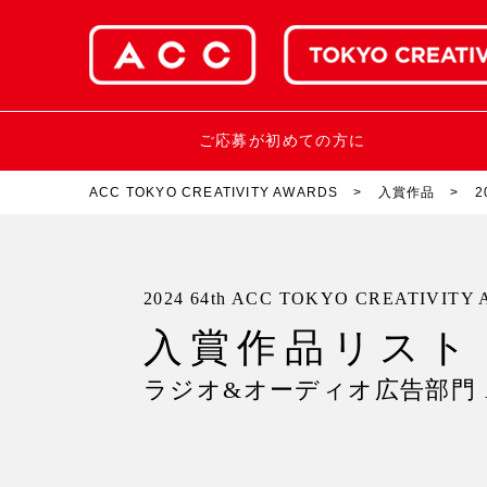
ご応募が初めての方に
ACC TOKYO CREATIVITY AWARDS
入賞作品
2
2024 64th ACC TOKYO CREATIVITY
入賞作品リスト
ラジオ&オーディオ広告部門