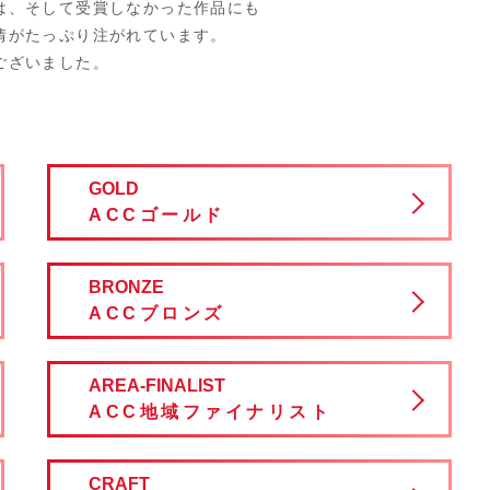
は、そして受賞しなかった作品にも
情がたっぷり注がれています。
ございました。
GOLD
ACCゴールド
BRONZE
ACCブロンズ
AREA-FINALIST
ACC地域
ファイナリスト
CRAFT