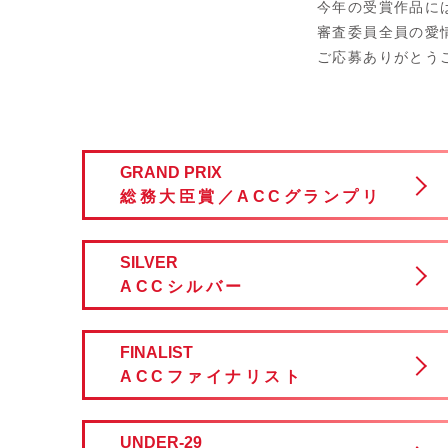
今年の受賞作品に
審査委員全員の愛
ご応募ありがとう
GRAND PRIX
総務大臣賞／
ACCグランプリ
SILVER
ACCシルバー
FINALIST
ACCファイナリスト
UNDER-29