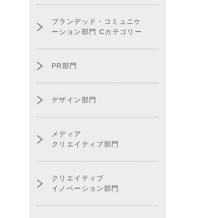
ブランデッド・コミュニケ
ーション部門 Cカテゴリー
PR部門
デザイン部門
メディア
クリエイティブ部門
クリエイティブ
イノベーション部門