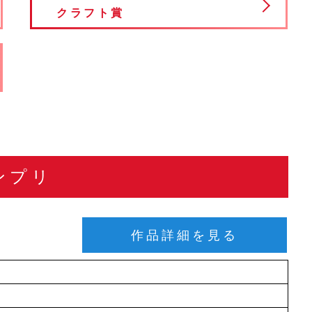
クラフト賞
ンプリ
作品詳細を見る