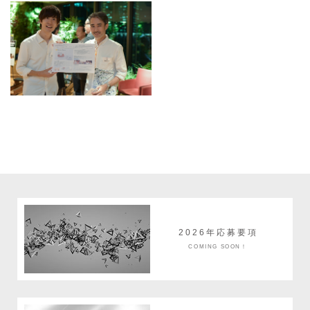
2026年応募要項
COMING SOON！