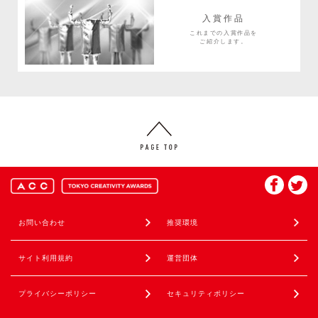
入賞作品
これまでの入賞作品を
ご紹介します。
お問い合わせ
推奨環境
サイト利用規約
運営団体
プライバシーポリシー
セキュリティポリシー