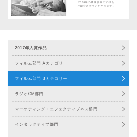
2026年の審査委員の皆様を
ご紹介させていただきます。
2017年入賞作品
フィルム部門 Aカテゴリー
フィルム部門 Bカテゴリー
ラジオCM部門
マーケティング
エフェクティブネス部門
インタラクティブ部門