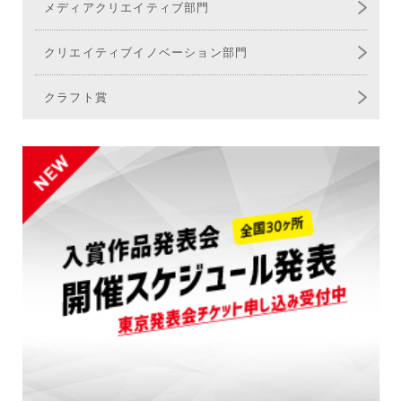
メディア
クリエイティブ部門
クリエイティブ
イノベーション部門
クラフト賞