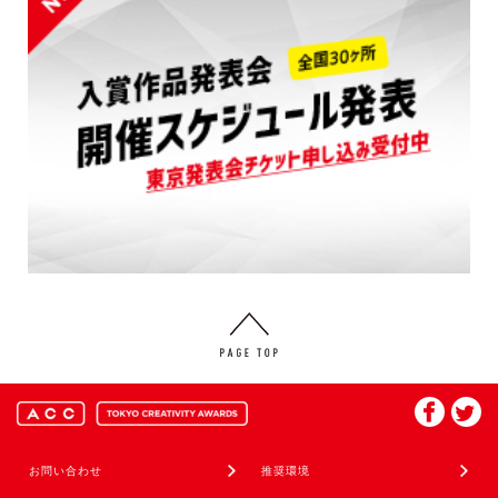
お問い合わせ
推奨環境