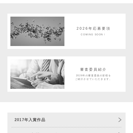
2026年応募要項
COMING SOON！
審査委員紹介
2026年の審査委員の皆様を
ご紹介させていただきます。
2017年入賞作品