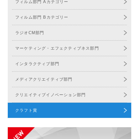
フィルム部門 Aカテゴリー
フィルム部門 Bカテゴリー
ラジオCM部門
マーケティング
エフェクティブネス部門
インタラクティブ部門
メディア
クリエイティブ部門
クリエイティブ
イノベーション部門
クラフト賞