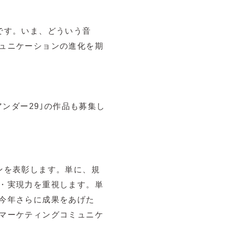
です。いま、どういう音
ュニケーションの進化を期
ンダー29｣の作品も募集し
ンを表彰します。単に、規
・実現力を重視します。単
今年さらに成果をあげた
マーケティングコミュニケ