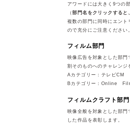
アワードには大きく9つの
（
部門名をクリックすると
複数の部門に同時にエント
ので充分にご注意ください
フィルム部門
映像広告を対象とした部門
割そのものへのチャレンジ
Aカテゴリー：テレビCM
Bカテゴリー：Online Fil
フィルムクラフト部門
映像全般を対象とした部門
した作品を表彰します。