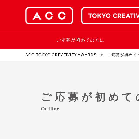
ご応募が初めての方に
ACC TOKYO CREATIVITY AWARDS
ご応募が初めて
ご応募が初めて
Outline