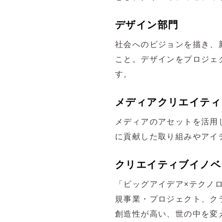
デザイン部門
社会へのビジョンを描き、
こと。デザインをプロジェ
す。
メディアクリエイティ
メディアのアセットを活用
に貢献した取り組みやアイ
クリエイティブイノベ
「ビッグアイデア×テクノ
規事業・プロジェクト、ク
創造性が高い、世の中を変