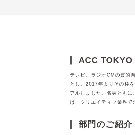
ACC TOKYO
テレビ、ラジオCMの質的向
とし、2017年よりその
アルしました。名実ともに
は、クリエイティブ業界で
部門のご紹介