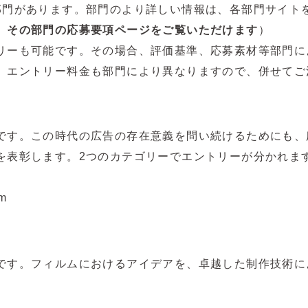
部門があります。部門のより詳しい情報は、各部門サイト
、その部門の応募要項ページをご覧いただけます
）
リーも可能です。その場合、評価基準、応募素材等部門に
。エントリー料金も部門により異なりますので、併せてご
です。この時代の広告の存在意義を問い続けるためにも、
を表彰します。2つのカテゴリーでエントリーが分かれま
m
です。フィルムにおけるアイデアを、卓越した制作技術に