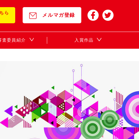
ちら
メルマガ登録
年審査委員紹介
入賞作品