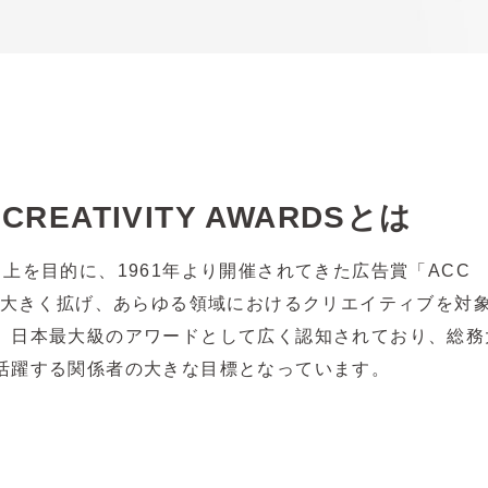
 CREATIVITY AWARDSとは
上を目的に、1961年より開催されてきた広告賞「ACC C
枠を大きく拡げ、あらゆる領域におけるクリエイティブを対
、日本最大級のアワードとして広く認知されており、総務
活躍する関係者の大きな目標となっています。