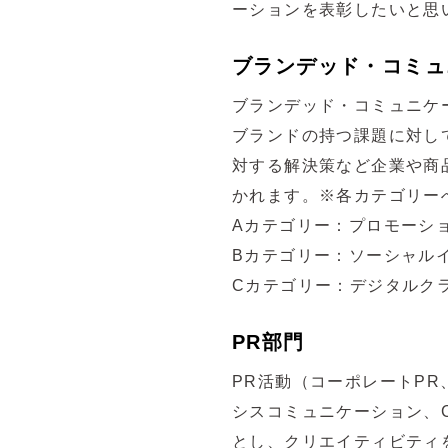
ーションを表彰したいと思
ブランデッド・コミュ
ブランデッド・コミュニケ
ブランドの持つ課題に対し
対する解決策など企業や商
かれます。※各カテゴリー
Aカテゴリー：プロモーシ
Bカテゴリー：ソーシャル
Cカテゴリー：デジタルク
PR部門
PR活動（コーポレートP
シスコミュニケーション、C
とし、クリエイティビティ