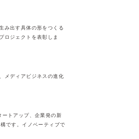
生み出す具体の形をつくる
プロジェクトを表彰しま
、メディアビジネスの進化
タートアップ、企業発の新
結構です。イノベーティブで