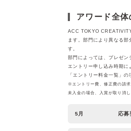
アワード全体
ACC TOKYO CREA
ます。部門により異なる部
す。
部門によっては、プレゼン
エントリー申し込み時期に
「エントリー料金一覧」の
※エントリー費、修正費の請求
未入金の場合、入賞が取り消し
5月
応募