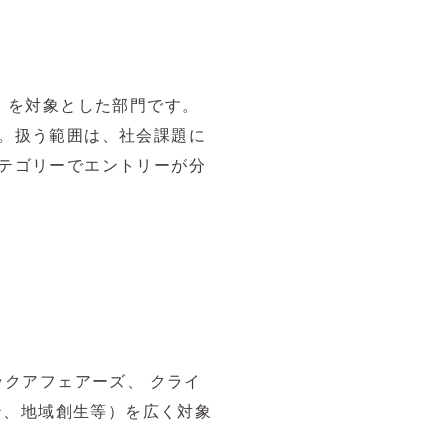
）を対象とした部門です。
。扱う範囲は、社会課題に
テゴリーでエントリーが分
ックアフェアーズ、 クライ
ン、地域創生等）を広く対象