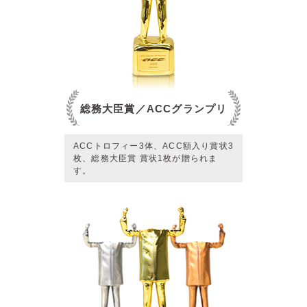
総務大臣賞／ACCグランプリ
ACCトロフィー3体、ACC額入り賞状3
枚、総務大臣賞 賞状1枚が贈られま
す。