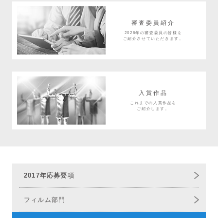
審査委員紹介
2026年の審査委員の皆様を
ご紹介させていただきます。
入賞作品
これまでの入賞作品を
ご紹介します。
2017年応募要項
フィルム部門