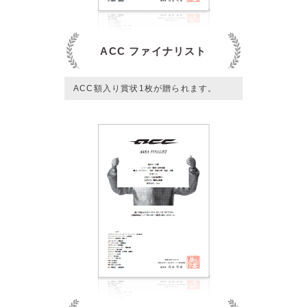
ACC ファイナリスト
ACC額入り賞状1枚が贈られます。