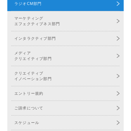
ラジオCM部門
マーケティング
エフェクティブネス部門
インタラクティブ部門
メディア
クリエイティブ部門
クリエイティブ
イノベーション部門
エントリー規約
ご請求について
スケジュール