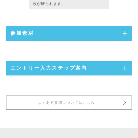
枚が贈られます。
参加素材
エントリー入力ステップ案内
よくある質問についてはこちら