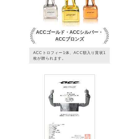
ACCゴールド・ACCシルバー・
ACCブロンズ
ACCトロフィー1体、ACC額入り賞状1
枚が贈られます。