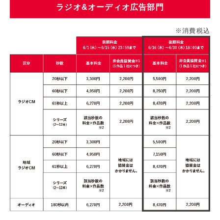
ラジオ&オーディオ広告部門
※消費税込