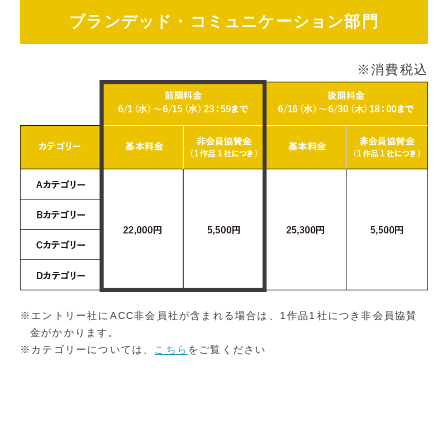
ブランデッド・コミュニケーション部門
※消費税込
エントリー社にACC非会員社が含まれる場合は、1作品1社につき非会員協賛
金がかかります。
カテゴリーについては、
こちら
をご覧ください
デザイン部門