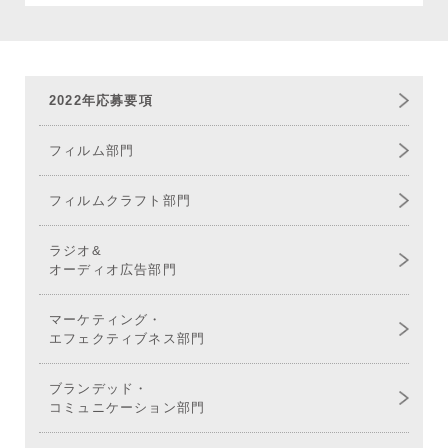
2022年応募要項
フィルム部門
フィルムクラフト部門
ラジオ&
オーディオ広告部門
マーケティング・
エフェクティブネス部門
ブランデッド・
コミュニケーション部門