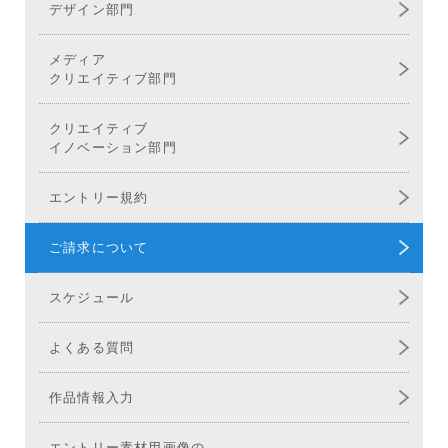
デザイン部門
メディア
クリエイティブ部門
クリエイティブ
イノベーション部門
エントリー規約
ご請求について
スケジュール
よくある質問
作品情報入力
エントリー素材用画像の