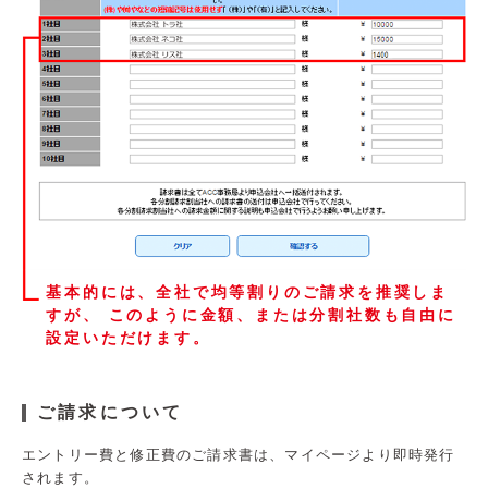
基本的には、全社で均等割りのご請求を推奨しま
すが、
このように金額、または分割社数も自由に
設定いただけます。
ご請求について
エントリー費と修正費のご請求書は、マイページより即時発行
されます。