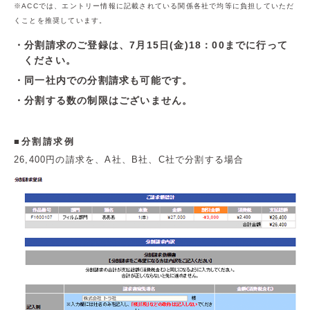
※ACCでは、エントリー情報に記載されている関係各社で均等に負担していただ
くことを推奨しています。
分割請求のご登録は、7月15日(金)18：00まで​に行って
ください。
同一社内での分割請求も可能です。
分割する数の制限はございません。
分割請求例
26,400円の請求を、A社、B社、C社で分割する場合