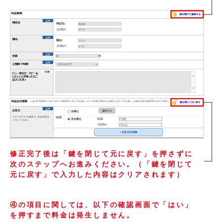
修正完了後は「鍵を閉じて元に戻す」を押さずに
次のステップへお進みください。（「鍵を閉じて
元に戻す」で入力した内容はクリアされます）
④の項目に関しては、以下の確認画面で「はい」
を押すまで料金は発生しません。