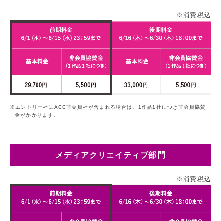
※消費税込
エントリー社にACC非会員社が含まれる場合は、1作品1社につき非会員協賛
金がかかります。
メディアクリエイティブ部門
※消費税込