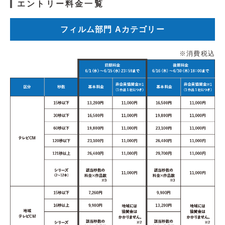
エントリー料金一覧
フィルム部門 Aカテゴリー
※消費税込