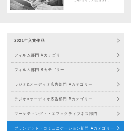
ご紹介させていただきます。
2021年入賞作品
フィルム部門 Aカテゴリー
フィルム部門 Bカテゴリー
ラジオ&オーディオ広告部門 Aカテゴリー
ラジオ&オーディオ広告部門 Bカテゴリー
マーケティング・
エフェクティブネス部門
ブランデッド・コミュニケーション部門 Aカテゴリー