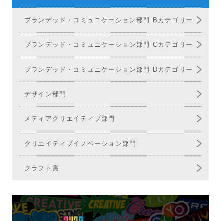
ブランデッド・コミュニケーション部門 Bカテゴリー
ブランデッド・コミュニケーション部門 Cカテゴリー
ブランデッド・コミュニケーション部門 Dカテゴリー
デザイン部門
メディア
クリエイティブ部門
クリエイティブ
イノベーション部門
クラフト賞