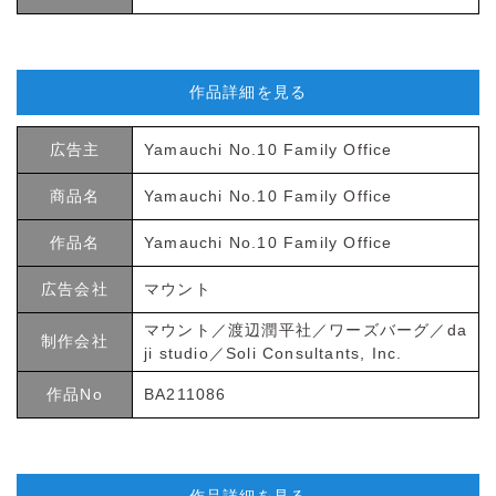
作品詳細を見る
広告主
Yamauchi No.10 Family Office
商品名
Yamauchi No.10 Family Office
作品名
Yamauchi No.10 Family Office
広告会社
マウント
マウント／渡辺潤平社／ワーズバーグ／da
制作会社
ji studio／Soli Consultants, Inc.
作品No
BA211086