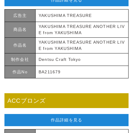
作品詳細を見る
広告主
YAKUSHIMA TREASURE
YAKUSHIMA TREASURE ANOTHER LIV
商品名
E from YAKUSHIMA
YAKUSHIMA TREASURE ANOTHER LIV
作品名
E from YAKUSHIMA
制作会社
Dentsu Craft Tokyo
作品No
BA211679
ACCブロンズ
作品詳細を見る