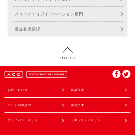
クリエイティブ
イノベーション部門
審査委員講評
お問い合わせ
推奨環境
サイト利用規約
運営団体
プライバシーポリシー
セキュリティポリシー