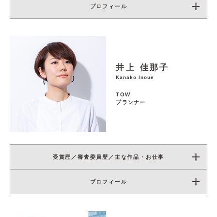
プロフィール
井上 佳那子
Kanako Inoue
TOW
プランナー
受賞歴／審査委員歴／主な作品・お仕事
プロフィール