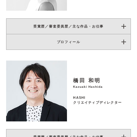
受賞歴／審査委員歴／主な作品・お仕事
プロフィール
橋田 和明
Kazuaki Hashida
HASHI
クリエイティブディレクター