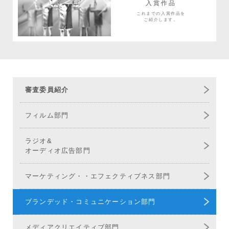
入賞作品
これまでの入賞作品を
ご紹介します。
審査委員紹介
フィルム部門
ラジオ&
オーディオ広告部門
マーケティング・
エフェクティブネス部門
ブランデッド・
コミュニケーション部門
メディア
クリエイティブ部門