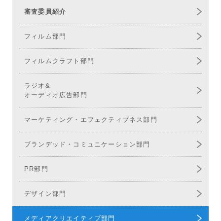
審査委員紹介
フィルム部門
フィルムクラフト部門
ラジオ&
オーディオ広告部門
マーケティング・
エフェクティブネス部門
ブランデッド・
コミュニケーション部門
PR部門
デザイン部門
メディア
クリエイティブ部門