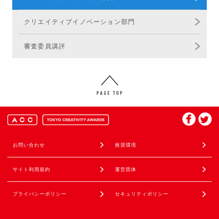
クリエイティブ
イノベーション部門
審査委員講評
お問い合わせ
推奨環境
サイト利用規約
運営団体
プライバシーポリシー
セキュリティポリシー