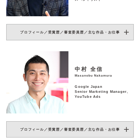
プロフィール／受賞歴／審査委員歴／主な作品・お仕事
中村 全信
Masanobu Nakamura
Google Japan
Senior Marketing Manager、
YouTube Ads
プロフィール／受賞歴／審査委員歴／主な作品・お仕事