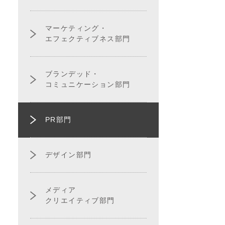
マーケティング・
エフェクティブネス部門
ブランデッド・
コミュニケーション部門
PR部門
デザイン部門
メディア
クリエイティブ部門