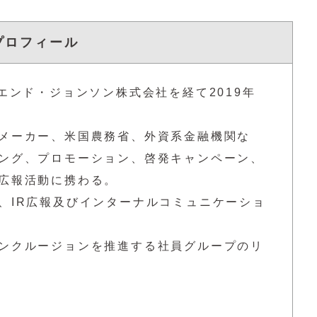
プロフィール
エンド・ジョンソン株式会社を経て2019年
メーカー、米国農務省、外資系金融機関な
ング、プロモーション、啓発キャンペーン、
広報活動に携わる。
、IR広報及びインターナルコミュニケーショ
ンクルージョンを推進する社員グループのリ