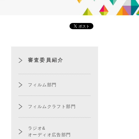
審査委員紹介
フィルム部門
フィルムクラフト部門
ラジオ&
オーディオ広告部門