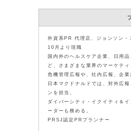
外資系PR 代理店、ジョンソン・
10月より現職
国内外のヘルスケア企業、日用品
ど、さまざまな業界のマーケティ
危機管理広報や、社内広報、企業
日本マクドナルドでは、対外広報
ンを担当。
ダイバーシティ・イクイティ＆イ
ーダーも務める。
PRSJ認定PRプランナー