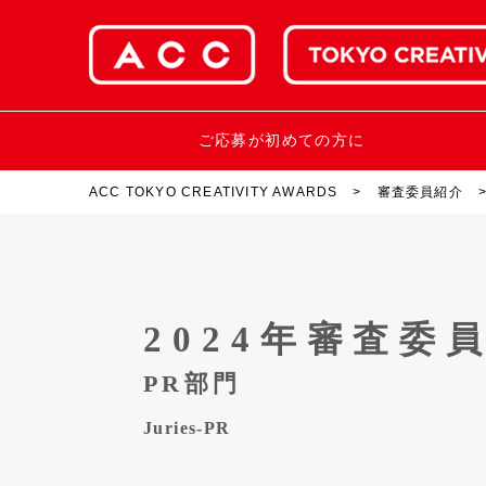
ご応募が初めての方に
ACC TOKYO CREATIVITY AWARDS
審査委員紹介
2024年審査委
PR部門
Juries-PR