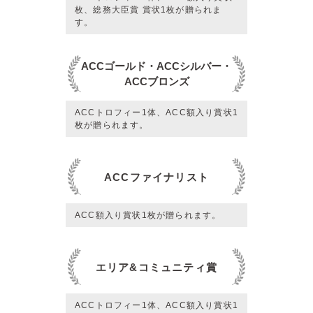
枚、総務大臣賞 賞状1枚が贈られま
す。
ACCゴールド・ACCシルバー・
ACCブロンズ
ACCトロフィー1体、ACC額入り賞状1
枚が贈られます。
ACCファイナリスト
ACC額入り賞状1枚が贈られます。
エリア&コミュニティ賞
ACCトロフィー1体、ACC額入り賞状1