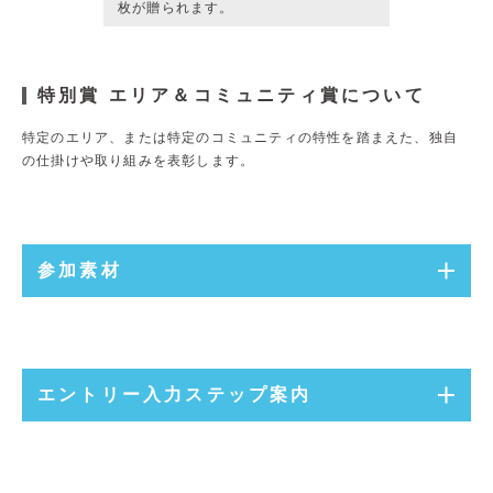
枚が贈られます。
特別賞 エリア＆コミュニティ賞について
特定のエリア、または特定のコミュニティの特性を踏まえた、
独自
の仕掛けや取り組みを表彰します。
参加素材
エントリー入力ステップ案内