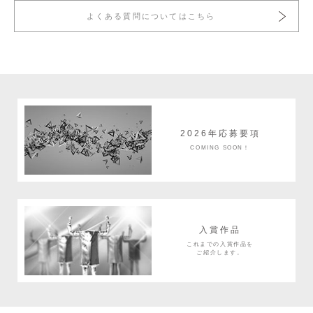
よくある質問についてはこちら
2026年応募要項
COMING SOON！
入賞作品
これまでの入賞作品を
ご紹介します。