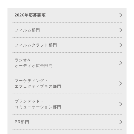
2026年応募要項
フィルム部門
フィルムクラフト部門
ラジオ&
オーディオ広告部門
マーケティング・
エフェクティブネス部門
ブランデッド・
コミュニケーション部門
PR部門