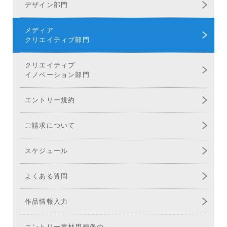
デザイン部門
メディア
クリエイティブ部門
クリエイティブ
イノベーション部門
エントリー規約
ご請求について
スケジュール
よくある質問
作品情報入力
エントリー素材用画像の