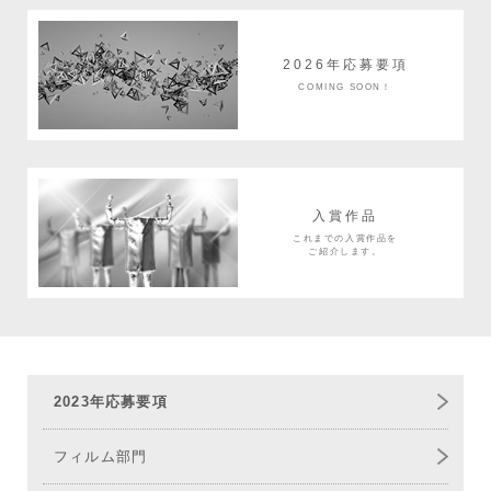
2026年応募要項
COMING SOON！
入賞作品
これまでの入賞作品を
ご紹介します。
2023年応募要項
フィルム部門