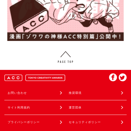
お問い合わせ
推奨環境
サイト利用規約
運営団体
プライバシーポリシー
セキュリティポリシー