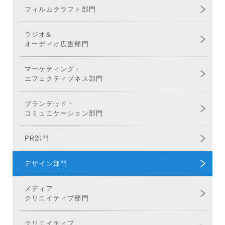
フィルムクラフト部門
ラジオ&
オーディオ広告部門
マーケティング・
エフェクティブネス部門
ブランデッド・
コミュニケーション部門
PR部門
デザイン部門
メディア
クリエイティブ部門
クリエイティブ