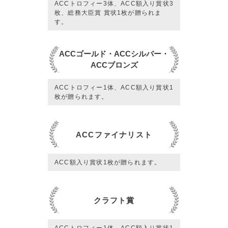
ACCトロフィー3体、ACC額入り賞状3
枚、総務大臣賞 賞状1枚が贈られま
す。
ACCゴールド・ACCシルバー・
ACCブロンズ
ACCトロフィー1体、ACC額入り賞状1
枚が贈られます。
ACCファイナリスト
ACC額入り賞状1枚が贈られます。
クラフト賞