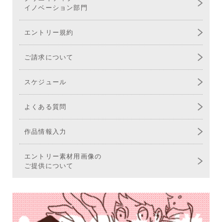
イノベーション部門
エントリー規約
ご請求について
スケジュール
よくある質問
作品情報入力
エントリー素材用画像の
ご提供について