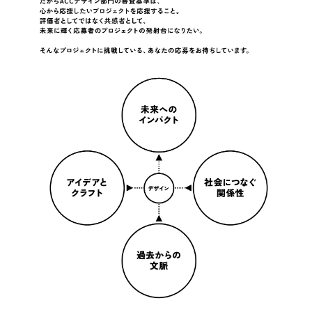
サイト利用規約
運営団体
プライバシーポリシー
セキュリティーポリシー
閉じる