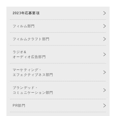
2023年応募要項
フィルム部門
フィルムクラフト部門
ラジオ&
オーディオ広告部門
マーケティング・
エフェクティブネス部門
ブランデッド・
コミュニケーション部門
PR部門