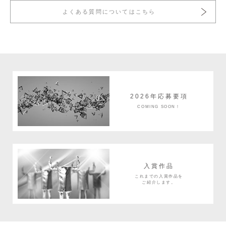
よくある質問についてはこちら
2026年応募要項
COMING SOON！
入賞作品
これまでの入賞作品を
ご紹介します。