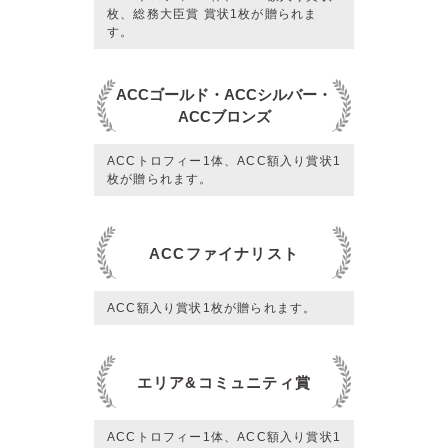
枚、総務大臣賞 賞状1枚が贈られま
す。
ACCゴールド・ACCシルバー・
ACCブロンズ
ACCトロフィー1体、ACC額入り賞状1
枚が贈られます。
ACCファイナリスト
ACC額入り賞状1枚が贈られます。
エリア&コミュニティ賞
ACCトロフィー1体、ACC額入り賞状1