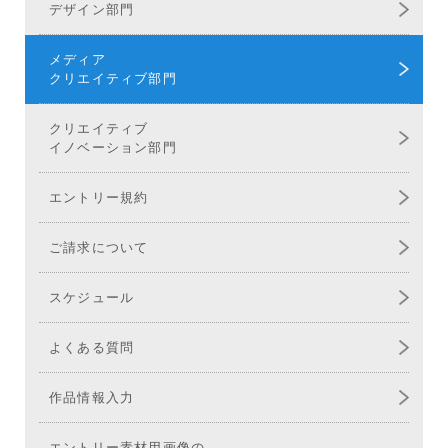
デザイン部門
メディア
クリエイティブ部門
クリエイティブ
イノベーション部門
エントリー規約
ご請求について
スケジュール
よくある質問
作品情報入力
エントリー素材用画像の