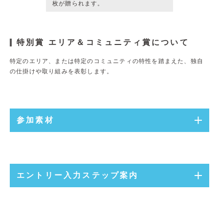
枚が贈られます。
特別賞 エリア＆コミュニティ賞について
特定のエリア、または特定のコミュニティの特性を踏まえた、
独自
の仕掛けや取り組みを表彰します。
参加素材
エントリー入力ステップ案内