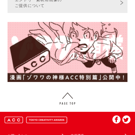
ご提供について