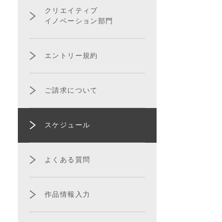
クリエイティブ
イノベーション部門
エントリー規約
ご請求について
スケジュール
よくある質問
作品情報入力