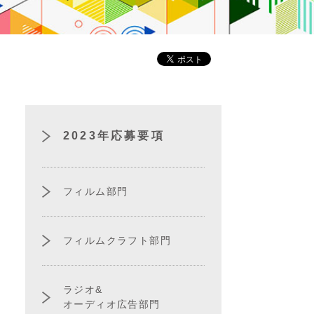
2023年応募要項
フィルム部門
フィルムクラフト部門
ラジオ&
オーディオ広告部門