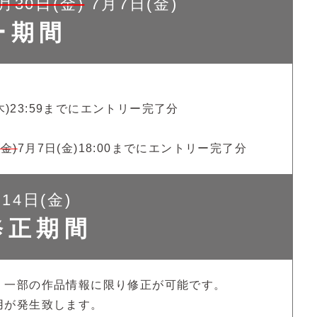
月30日(金)
7月7日(金)
ー期間
(木)23:59までにエントリー完了分
(金)
7月7日(金)18:00までにエントリー完了分
14日(金)
修正期間
、一部の作品情報に限り修正が可能です。
用が発生致します。