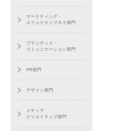
マーケティング・
エフェクティブネス部門
ブランデッド・
コミュニケーション部門
PR部門
デザイン部門
メディア
クリエイティブ部門