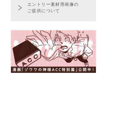
エントリー素材用画像の
ご提供について