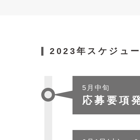
2023年スケジュ
5月中旬
応募要項