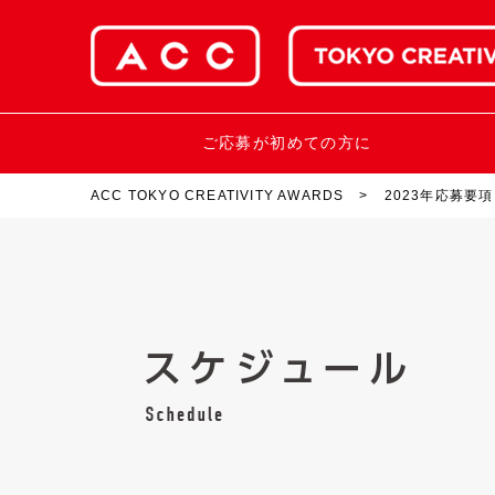
ご応募が初めての方に
ACC TOKYO CREATIVITY AWARDS
2023年応募要項