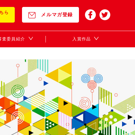
ちら
メルマガ登録
年審査委員紹介
入賞作品