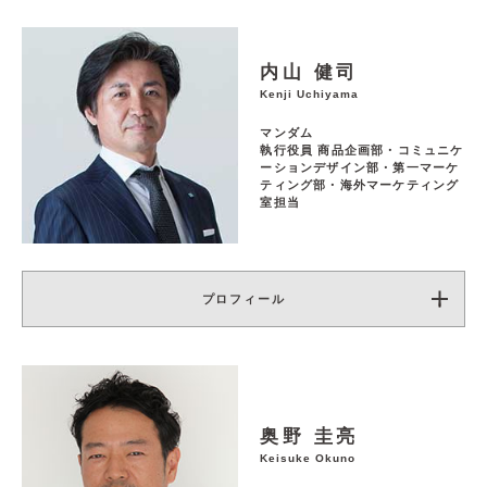
内山 健司
Kenji Uchiyama
マンダム
執行役員 商品企画部・コミュニケ
ーションデザイン部・第一マーケ
ティング部・海外マーケティング
室担当
プロフィール
奥野 圭亮
Keisuke Okuno