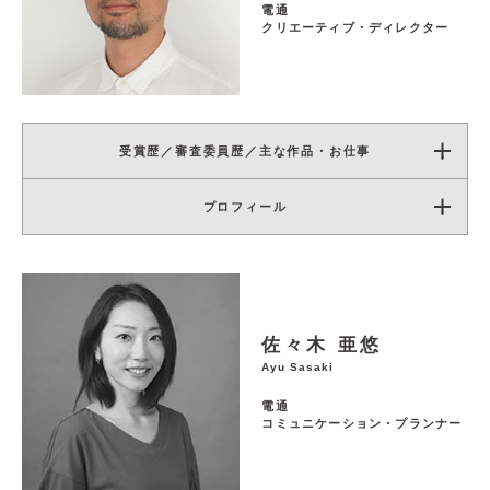
電通
クリエーティブ・ディレクター
受賞歴／審査委員歴／主な作品・お仕事
プロフィール
佐々木 亜悠
Ayu Sasaki
電通
コミュニケーション・プランナー