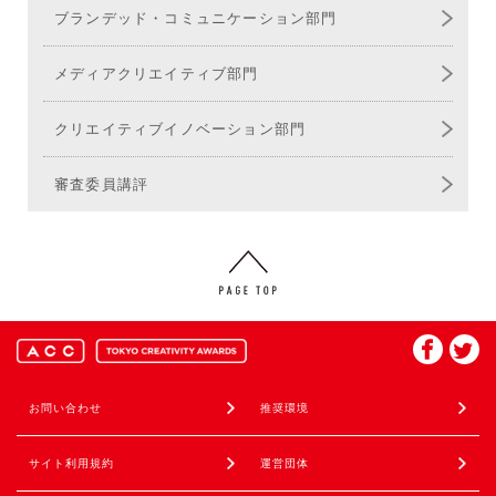
ブランデッド・
コミュニケーション部門
メディア
クリエイティブ部門
クリエイティブ
イノベーション部門
審査委員講評
お問い合わせ
推奨環境
サイト利用規約
運営団体