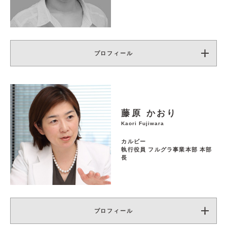
プロフィール
藤原 かおり
Kaori Fujiwara
カルビー
執行役員 フルグラ事業本部 本部
長
プロフィール