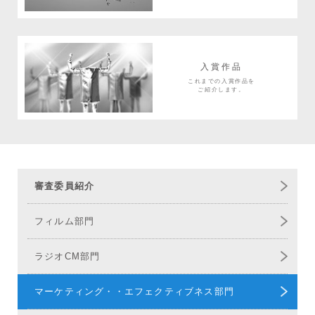
入賞作品
これまでの入賞作品を
ご紹介します。
審査委員紹介
フィルム部門
ラジオCM部門
マーケティング・
エフェクティブネス部門