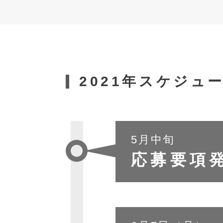
2021年スケジュ
5月中旬
応募要項