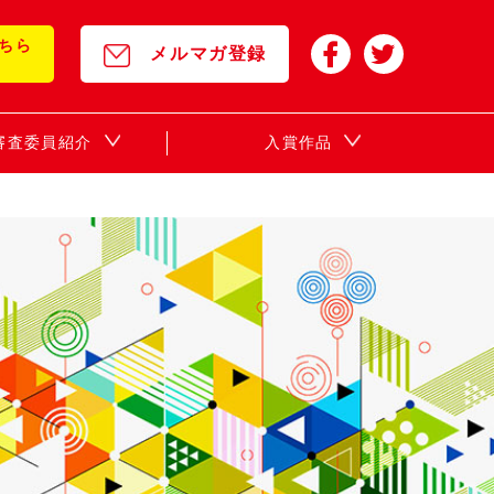
ちら
メルマガ登録
年審査委員紹介
入賞作品