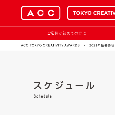
ご応募が初めての方に
ACC TOKYO CREATIVITY AWARDS
2021年応募要項