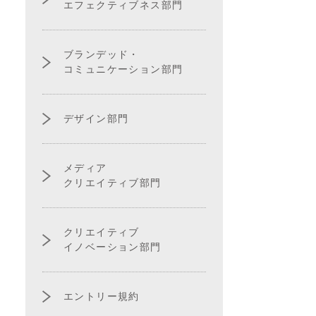
エフェクティブネス部門
ブランデッド・
コミュニケーション部門
デザイン部門
メディア
クリエイティブ部門
クリエイティブ
イノベーション部門
エントリー規約