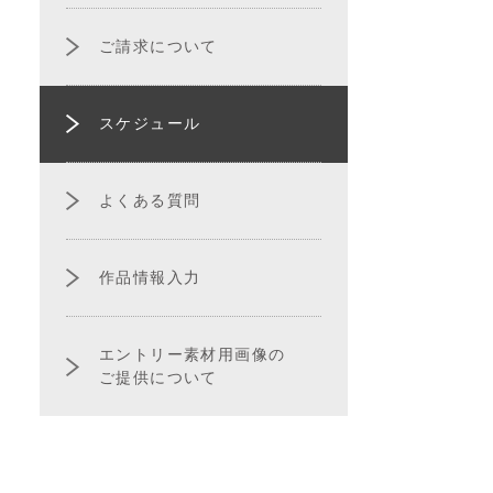
ご請求について
スケジュール
よくある質問
作品情報入力
エントリー素材用画像の
ご提供について