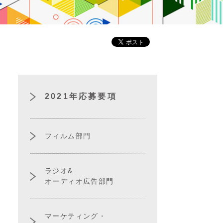
2021年応募要項
フィルム部門
ラジオ&
オーディオ広告部門
マーケティング・