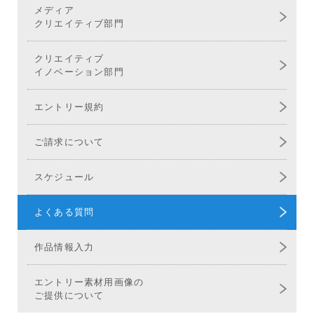
メディア
クリエイティブ部門
クリエイティブ
イノベーション部門
エントリー規約
ご請求について
スケジュール
よくある質問
作品情報入力
エントリー素材用画像の
ご提供について