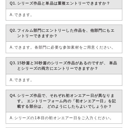
シリーズ作品と単品は重複エントリーできますか？
できます。
フィルム部門にエントリーした作品を、他部門にもエ
ントリーできますか？
できます。各部門に必要な参加素材をご用意ください。
15秒篇と30秒篇のシリーズ作品があるのですが、
単品
とシリーズの両方にエントリーできますか？
できます。
シリーズ作品で、それぞれ初オンエアー日が異なりま
す。
エントリーフォーム内の「初オンエアー日」を記
載する部分は、
どのようにしたらよいでしょうか？
シリーズの1本目の初オンエアー日をご入力ください。