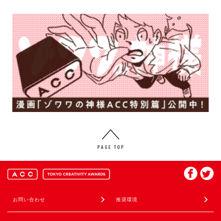
お問い合わせ
推奨環境