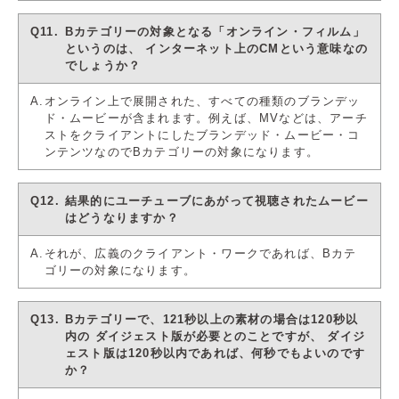
Bカテゴリーの対象となる「オンライン・フィルム」
というのは、
インターネット上のCMという意味なの
でしょうか？
オンライン上で展開された、すべての種類のブランデッ
ド・ムービーが含まれます。例えば、MVなどは、アーチ
ストをクライアントにしたブランデッド・ムービー・コ
ンテンツなのでBカテゴリーの対象になります。
結果的にユーチューブにあがって視聴されたムービー
はどうなりますか？
それが、広義のクライアント・ワークであれば、Bカテ
ゴリーの対象になります。
Bカテゴリーで、121秒以上の素材の場合は120秒以
内の
ダイジェスト版が必要とのことですが、
ダイジ
ェスト版は120秒以内であれば、何秒でもよいのです
か？