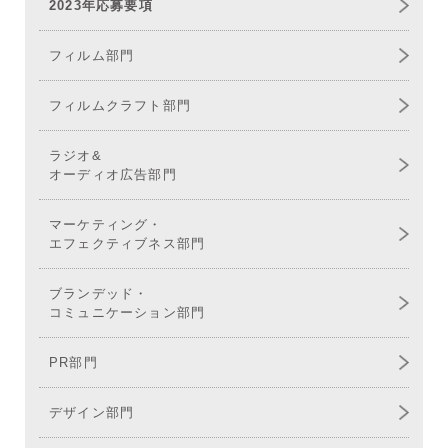
2023年応募要項
フィルム部門
フィルムクラフト部門
ラジオ&
オーディオ広告部門
マーケティング・
エフェクティブネス部門
ブランデッド・
コミュニケーション部門
PR部門
デザイン部門