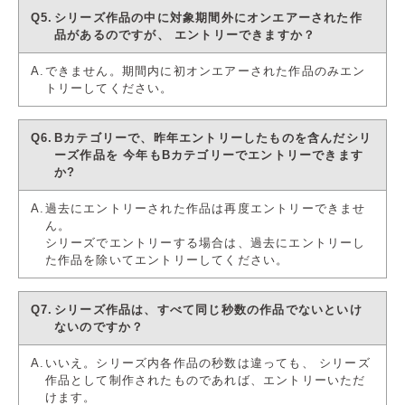
シリーズ作品の中に対象期間外にオンエアーされた作
品があるのですが、
エントリーできますか？
できません。期間内に初オンエアーされた作品のみエン
トリーしてください。
Bカテゴリーで、昨年エントリーしたものを含んだシリ
ーズ作品を
今年もBカテゴリーでエントリーできます
か?
過去にエントリーされた作品は再度エントリーできませ
ん。
シリーズでエントリーする場合は、過去にエントリーし
た作品を除いてエントリーしてください。
シリーズ作品は、すべて同じ秒数の作品でないといけ
ないのですか？
いいえ。シリーズ内各作品の秒数は違っても、
シリーズ
作品として制作されたものであれば、エントリーいただ
けます。