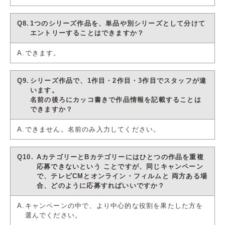
1つのシリーズ作品を、単品や別シリーズとして分けて
エントリーすることはできますか？
できます。
シリーズ作品で、1作目・2作目・3作目でスタッフが違
います。
名前の後ろにカッコ書きで作品情報を記載することは
できますか？
できません。名前のみ入力してください。
AカテゴリーとBカテゴリーにはひとつの作品を重複
応募できないという
ことですが、同じキャンペーン
で、テレビCMとオンライン・フィルムと
両方ある場
合、どのように応募すればいいですか？
キャンペーンの中で、より中心的な役割を果たした方を
選んでください。