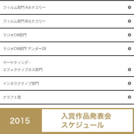
フィルム部門 Aカテゴリー
フィルム部門 Bカテゴリー
ラジオCM部門
ラジオCM部門 アンダー29
マーケティング・
エフェクティブネス部門
インタラクティブ部門
クラフト賞