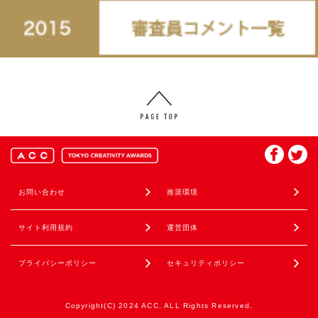
お問い合わせ
推奨環境
サイト利用規約
運営団体
プライバシーポリシー
セキュリティポリシー
Copyright(C) 2024 ACC. ALL Rights Reserved.