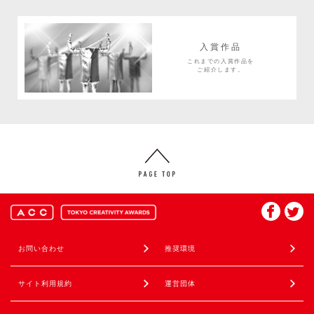
入賞作品
これまでの入賞作品を
ご紹介します。
お問い合わせ
推奨環境
サイト利用規約
運営団体